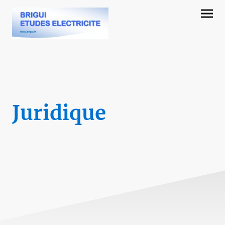
Juridique