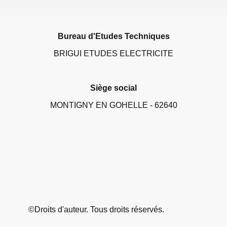
Bureau d'Etudes Techniques
BRIGUI ETUDES ELECTRICITE
Siège social
MONTIGNY EN GOHELLE - 62640
©Droits d'auteur. Tous droits réservés.